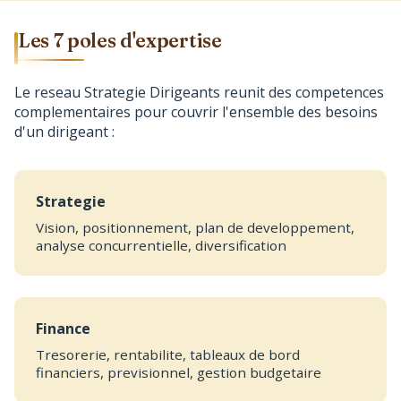
Les 7 poles d'expertise
Le reseau Strategie Dirigeants reunit des competences
complementaires pour couvrir l'ensemble des besoins
d'un dirigeant :
Strategie
Vision, positionnement, plan de developpement,
analyse concurrentielle, diversification
Finance
Tresorerie, rentabilite, tableaux de bord
financiers, previsionnel, gestion budgetaire