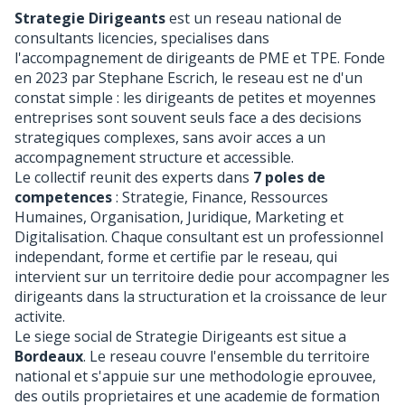
Strategie Dirigeants
est un reseau national de
consultants licencies, specialises dans
l'accompagnement de dirigeants de PME et TPE. Fonde
en 2023 par Stephane Escrich, le reseau est ne d'un
constat simple : les dirigeants de petites et moyennes
entreprises sont souvent seuls face a des decisions
strategiques complexes, sans avoir acces a un
accompagnement structure et accessible.
Le collectif reunit des experts dans
7 poles de
competences
: Strategie, Finance, Ressources
Humaines, Organisation, Juridique, Marketing et
Digitalisation. Chaque consultant est un professionnel
independant, forme et certifie par le reseau, qui
intervient sur un territoire dedie pour accompagner les
dirigeants dans la structuration et la croissance de leur
activite.
Le siege social de Strategie Dirigeants est situe a
Bordeaux
. Le reseau couvre l'ensemble du territoire
national et s'appuie sur une methodologie eprouvee,
des outils proprietaires et une academie de formation