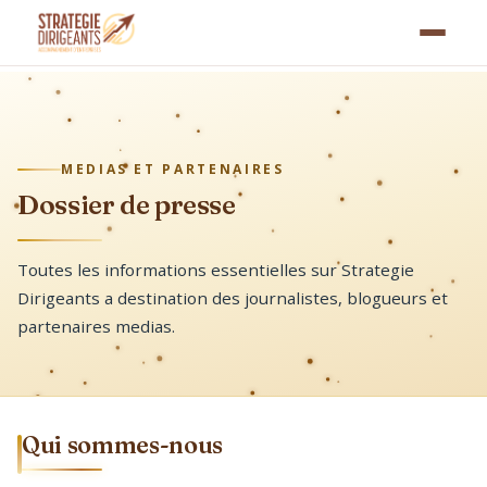
MEDIAS ET PARTENAIRES
Dossier de presse
Toutes les informations essentielles sur Strategie
Dirigeants a destination des journalistes, blogueurs et
partenaires medias.
Qui sommes-nous