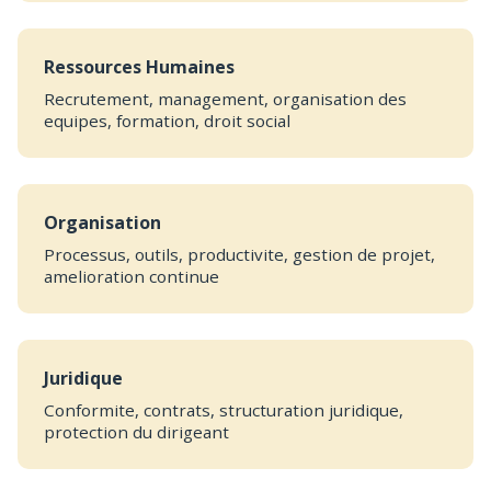
Ressources Humaines
Recrutement, management, organisation des
equipes, formation, droit social
Organisation
Processus, outils, productivite, gestion de projet,
amelioration continue
Juridique
Conformite, contrats, structuration juridique,
protection du dirigeant