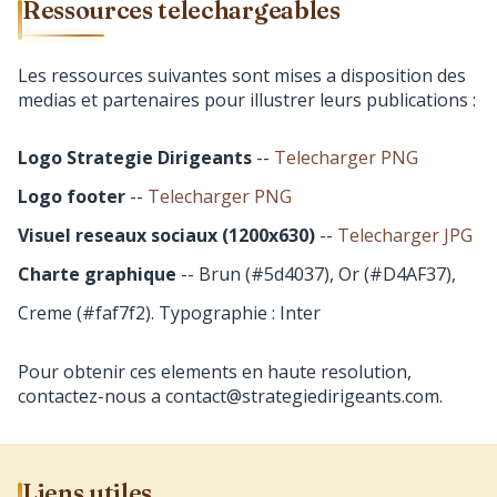
Ressources telechargeables
Les ressources suivantes sont mises a disposition des
medias et partenaires pour illustrer leurs publications :
Logo Strategie Dirigeants
--
Telecharger PNG
Logo footer
--
Telecharger PNG
Visuel reseaux sociaux (1200x630)
--
Telecharger JPG
Charte graphique
-- Brun (#5d4037), Or (#D4AF37),
Creme (#faf7f2). Typographie : Inter
Pour obtenir ces elements en haute resolution,
contactez-nous a
contact@strategiedirigeants.com
.
Liens utiles