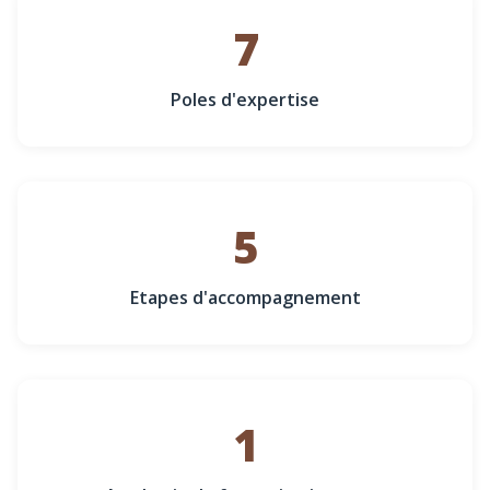
7
Poles d'expertise
5
Etapes d'accompagnement
1