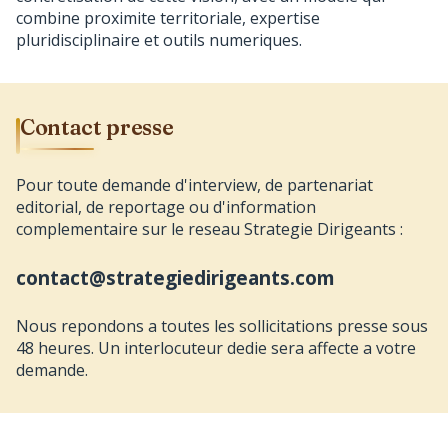
combine proximite territoriale, expertise
pluridisciplinaire et outils numeriques.
Contact presse
Pour toute demande d'interview, de partenariat
editorial, de reportage ou d'information
complementaire sur le reseau Strategie Dirigeants :
contact@strategiedirigeants.com
Nous repondons a toutes les sollicitations presse sous
48 heures. Un interlocuteur dedie sera affecte a votre
demande.