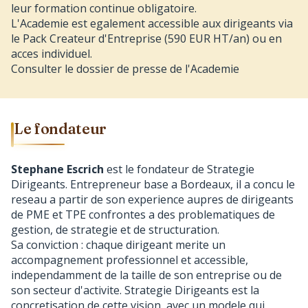
leur formation continue obligatoire.
L'Academie est egalement accessible aux dirigeants via
le Pack Createur d'Entreprise (590 EUR HT/an) ou en
acces individuel.
Consulter le dossier de presse de l'Academie
Le fondateur
Stephane Escrich
est le fondateur de Strategie
Dirigeants. Entrepreneur base a Bordeaux, il a concu le
reseau a partir de son experience aupres de dirigeants
de PME et TPE confrontes a des problematiques de
gestion, de strategie et de structuration.
Sa conviction : chaque dirigeant merite un
accompagnement professionnel et accessible,
independamment de la taille de son entreprise ou de
son secteur d'activite. Strategie Dirigeants est la
concretisation de cette vision, avec un modele qui