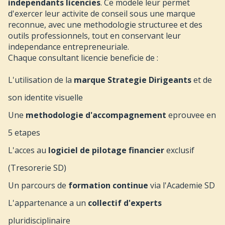
independants licencies
. Ce modele leur permet
d'exercer leur activite de conseil sous une marque
reconnue, avec une methodologie structuree et des
outils professionnels, tout en conservant leur
independance entrepreneuriale.
Chaque consultant licencie beneficie de :
L'utilisation de la
marque Strategie Dirigeants
et de
son identite visuelle
Une
methodologie d'accompagnement
eprouvee en
5 etapes
L'acces au
logiciel de pilotage financier
exclusif
(Tresorerie SD)
Un parcours de
formation continue
via l'Academie SD
L'appartenance a un
collectif d'experts
pluridisciplinaire