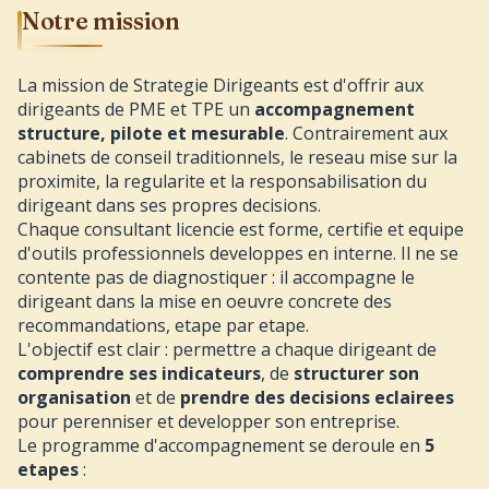
Notre mission
La mission de Strategie Dirigeants est d'offrir aux
dirigeants de PME et TPE un
accompagnement
structure, pilote et mesurable
. Contrairement aux
cabinets de conseil traditionnels, le reseau mise sur la
proximite, la regularite et la responsabilisation du
dirigeant dans ses propres decisions.
Chaque consultant licencie est forme, certifie et equipe
d'outils professionnels developpes en interne. Il ne se
contente pas de diagnostiquer : il accompagne le
dirigeant dans la mise en oeuvre concrete des
recommandations, etape par etape.
L'objectif est clair : permettre a chaque dirigeant de
comprendre ses indicateurs
, de
structurer son
organisation
et de
prendre des decisions eclairees
pour perenniser et developper son entreprise.
Le programme d'accompagnement se deroule en
5
etapes
: