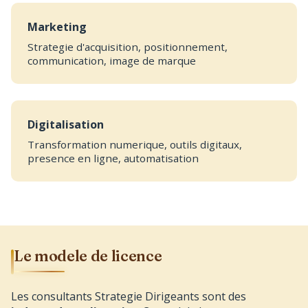
Marketing
Strategie d'acquisition, positionnement,
communication, image de marque
Digitalisation
Transformation numerique, outils digitaux,
presence en ligne, automatisation
Le modele de licence
Les consultants Strategie Dirigeants sont des