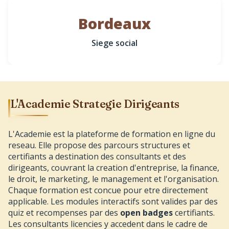
Bordeaux
Siege social
L'Academie Strategie Dirigeants
L'Academie est la plateforme de formation en ligne du
reseau. Elle propose des parcours structures et
certifiants a destination des consultants et des
dirigeants, couvrant la creation d'entreprise, la finance,
le droit, le marketing, le management et l'organisation.
Chaque formation est concue pour etre directement
applicable. Les modules interactifs sont valides par des
quiz et recompenses par des
open badges
certifiants.
Les consultants licencies y accedent dans le cadre de