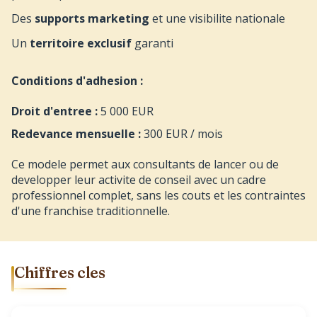
Des
supports marketing
et une visibilite nationale
Un
territoire exclusif
garanti
Conditions d'adhesion :
Droit d'entree :
5 000 EUR
Redevance mensuelle :
300 EUR / mois
Ce modele permet aux consultants de lancer ou de
developper leur activite de conseil avec un cadre
professionnel complet, sans les couts et les contraintes
d'une franchise traditionnelle.
Chiffres cles