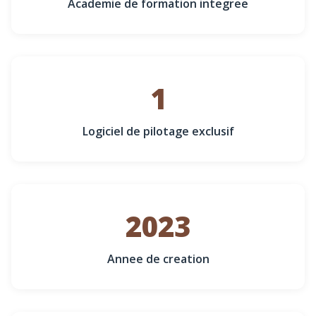
Academie de formation integree
1
Logiciel de pilotage exclusif
2023
Annee de creation