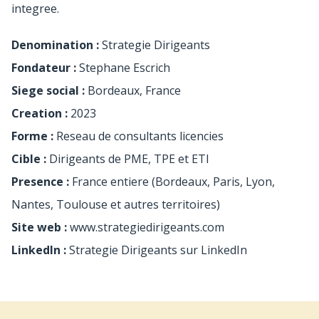
integree.
Denomination :
Strategie Dirigeants
Fondateur :
Stephane Escrich
Siege social :
Bordeaux, France
Creation :
2023
Forme :
Reseau de consultants licencies
Cible :
Dirigeants de PME, TPE et ETI
Presence :
France entiere (Bordeaux, Paris, Lyon,
Nantes, Toulouse et autres territoires)
Site web :
www.strategiedirigeants.com
LinkedIn :
Strategie Dirigeants sur LinkedIn