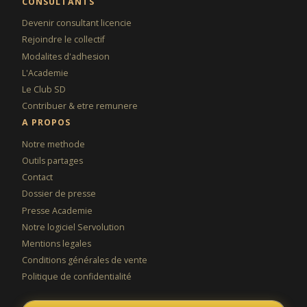
CONSULTANTS
Devenir consultant licencie
Rejoindre le collectif
Modalites d'adhesion
L'Academie
Le Club SD
Contribuer & etre remunere
A PROPOS
Notre methode
Outils partages
Contact
Dossier de presse
Presse Academie
Notre logiciel Servolution
Mentions legales
Conditions générales de vente
Politique de confidentialité