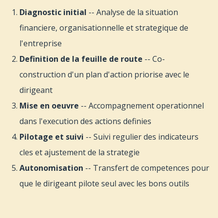
Diagnostic initial
-- Analyse de la situation
financiere, organisationnelle et strategique de
l'entreprise
Definition de la feuille de route
-- Co-
construction d'un plan d'action priorise avec le
dirigeant
Mise en oeuvre
-- Accompagnement operationnel
dans l'execution des actions definies
Pilotage et suivi
-- Suivi regulier des indicateurs
cles et ajustement de la strategie
Autonomisation
-- Transfert de competences pour
que le dirigeant pilote seul avec les bons outils