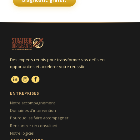
Diagnostic gratuit
Nous ecrire
Des experts reunis pour transformer vos defis en
opportunites et accelerer votre reussite
ENTREPRISES
Notre accompagnement
Domaines d'intervention
Pourquoi se faire accompagner
Rencontrer un consultant
Notre logiciel