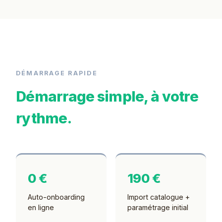
DÉMARRAGE RAPIDE
Démarrage simple, à votre
rythme.
0 €
190 €
Auto-onboarding
Import catalogue +
en ligne
paramétrage initial