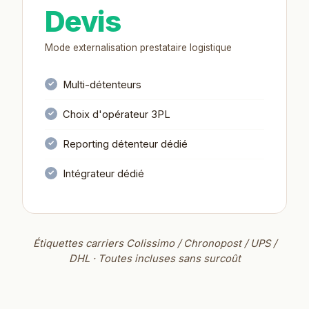
Devis
Mode externalisation prestataire logistique
Multi-détenteurs
Choix d'opérateur 3PL
Reporting détenteur dédié
Intégrateur dédié
Étiquettes carriers Colissimo / Chronopost / UPS /
DHL · Toutes incluses sans surcoût