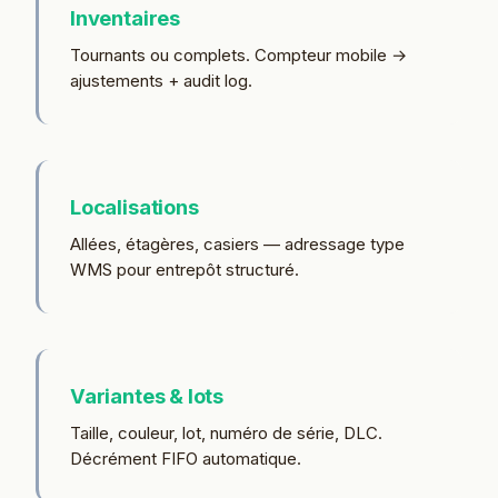
Inventaires
Tournants ou complets. Compteur mobile →
ajustements + audit log.
Localisations
Allées, étagères, casiers — adressage type
WMS pour entrepôt structuré.
Variantes & lots
Taille, couleur, lot, numéro de série, DLC.
Décrément FIFO automatique.