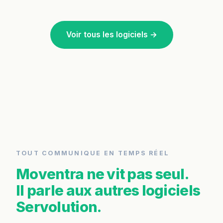
Voir tous les logiciels →
TOUT COMMUNIQUE EN TEMPS RÉEL
Moventra ne vit pas seul.
Il parle aux autres logiciels
Servolution.