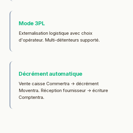
Mode 3PL
Externalisation logistique avec choix
d'opérateur. Multi-détenteurs supporté.
Décrément automatique
Vente caisse Commertra → décrément
Moventra. Réception fournisseur → écriture
Comptentra.