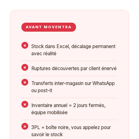
AVANT MOVENTRA
Stock dans Excel, décalage permanent
avec réalité
Ruptures découvertes par client énervé
Transferts inter-magasin sur WhatsApp
ou post-it
Inventaire annuel = 2 jours fermés,
équipe mobilisée
3PL = boîte noire, vous appelez pour
savoir le stock