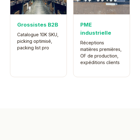
Grossistes B2B
PME
industrielle
Catalogue 10K SKU,
picking optimisé,
Réceptions
packing list pro
matières premières,
OF de production,
expéditions clients