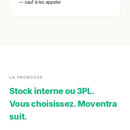
— sauf à les appeler
LA PROMESSE
Stock interne ou 3PL.
Vous choisissez. Moventra
suit.