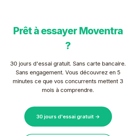
Prêt à essayer Moventra
?
30 jours d'essai gratuit. Sans carte bancaire.
Sans engagement. Vous découvrez en 5
minutes ce que vos concurrents mettent 3
mois à comprendre.
30 jours d'essai gratuit →