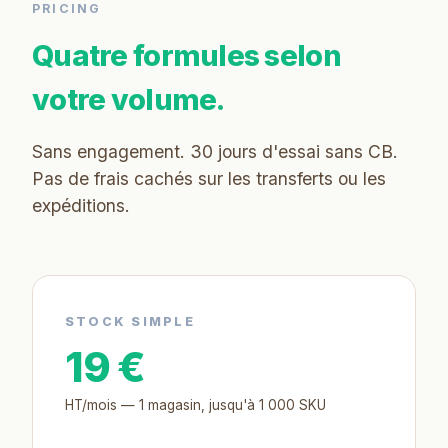
PRICING
Quatre formules selon
votre volume.
Sans engagement. 30 jours d'essai sans CB.
Pas de frais cachés sur les transferts ou les
expéditions.
STOCK SIMPLE
19 €
HT/mois — 1 magasin, jusqu'à 1 000 SKU