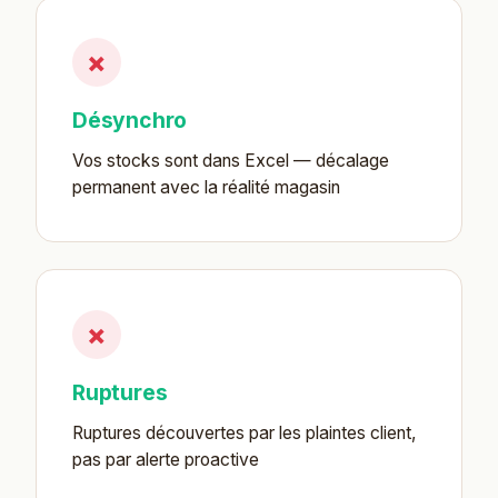
×
Désynchro
Vos stocks sont dans Excel — décalage
permanent avec la réalité magasin
×
Ruptures
Ruptures découvertes par les plaintes client,
pas par alerte proactive