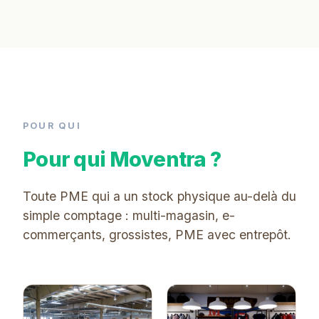
POUR QUI
Pour qui Moventra ?
Toute PME qui a un stock physique au-delà du
simple comptage : multi-magasin, e-
commerçants, grossistes, PME avec entrepôt.