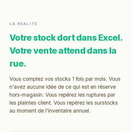
LA RÉALITÉ
Votre stock dort dans Excel.
Votre vente attend dans la
rue.
Vous comptez vos stocks 1 fois par mois. Vous
n'avez aucune idée de ce qui est en réserve
hors-magasin. Vous repérez les ruptures par
les plaintes client. Vous repérez les surstocks
au moment de l'inventaire annuel.