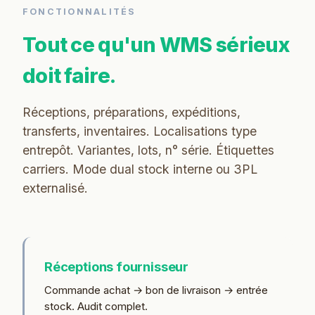
FONCTIONNALITÉS
Tout ce qu'un WMS sérieux
doit faire.
Réceptions, préparations, expéditions,
transferts, inventaires. Localisations type
entrepôt. Variantes, lots, n° série. Étiquettes
carriers. Mode dual stock interne ou 3PL
externalisé.
Réceptions fournisseur
Commande achat → bon de livraison → entrée
stock. Audit complet.