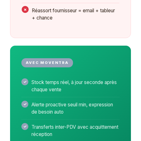
Réassort fournisseur = email + tableur
+ chance
AVEC MOVENTRA
Stock temps réel, à jour seconde après
chaque vente
Alerte proactive seuil min, expression
de besoin auto
Transferts inter-PDV avec acquittement
réception