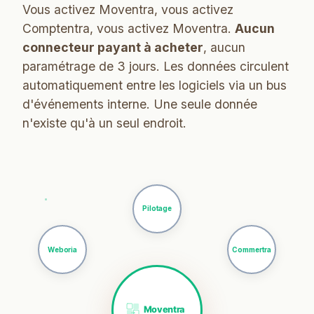
Vous activez Moventra, vous activez
Comptentra, vous activez Moventra.
Aucun
connecteur payant à acheter
, aucun
paramétrage de 3 jours. Les données circulent
automatiquement entre les logiciels via un bus
d'événements interne. Une seule donnée
n'existe qu'à un seul endroit.
Pilotage
Weboria
Commertra