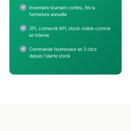
Inventaire tournant continu, fini la
fermeture annuelle
3PL connecté API, stock visible comme
en interne
Commande fournisseur en 3 clics
depuis l'alerte stock