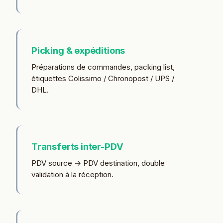
Picking & expéditions
Préparations de commandes, packing list,
étiquettes Colissimo / Chronopost / UPS /
DHL.
Transferts inter-PDV
PDV source → PDV destination, double
validation à la réception.