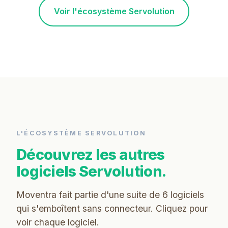
Voir l'écosystème Servolution
L'ÉCOSYSTÈME SERVOLUTION
Découvrez les autres
logiciels Servolution.
Moventra fait partie d'une suite de 6 logiciels
qui s'emboîtent sans connecteur. Cliquez pour
voir chaque logiciel.