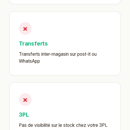
×
Transferts
Transferts inter-magasin sur post-it ou
WhatsApp
×
3PL
Pas de visibilité sur le stock chez votre 3PL