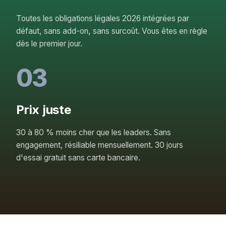
Toutes les obligations légales 2026 intégrées par
défaut, sans add-on, sans surcoût. Vous êtes en règle
dès le premier jour.
03
Prix juste
30 à 80 % moins cher que les leaders. Sans
engagement, résiliable mensuellement. 30 jours
d'essai gratuit sans carte bancaire.