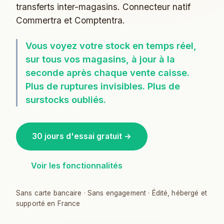
transferts inter-magasins. Connecteur natif
Commertra et Comptentra.
Vous voyez votre stock en temps réel,
sur tous vos magasins, à jour à la
seconde après chaque vente caisse.
Plus de ruptures invisibles. Plus de
surstocks oubliés.
30 jours d'essai gratuit →
Voir les fonctionnalités
Sans carte bancaire · Sans engagement · Édité, hébergé et
supporté en France