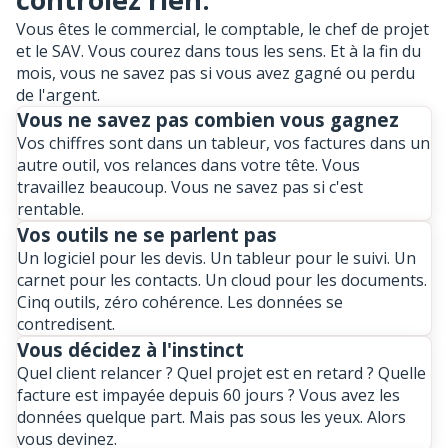
Vous êtes le commercial, le comptable, le chef de projet
et le SAV. Vous courez dans tous les sens. Et à la fin du
mois, vous ne savez pas si vous avez gagné ou perdu
de l'argent.
Vous ne savez pas combien vous gagnez
Vos chiffres sont dans un tableur, vos factures dans un
autre outil, vos relances dans votre tête. Vous
travaillez beaucoup. Vous ne savez pas si c'est
rentable.
Vos outils ne se parlent pas
Un logiciel pour les devis. Un tableur pour le suivi. Un
carnet pour les contacts. Un cloud pour les documents.
Cinq outils, zéro cohérence. Les données se
contredisent.
Vous décidez à l'instinct
Quel client relancer ? Quel projet est en retard ? Quelle
facture est impayée depuis 60 jours ? Vous avez les
données quelque part. Mais pas sous les yeux. Alors
vous devinez.