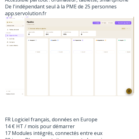
De l'indépendant seul à la PME de 25 personnes
app.servolution.fr
FR
Logiciel français, données en Europe
14 €
HT / mois pour démarrer
17
Modules intégrés, connectés entre eux