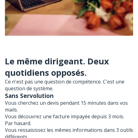
Le même dirigeant. Deux
quotidiens opposés.
Ce n'est pas une question de compétence. C'est une
question de système.
Sans Servolution
Vous cherchez un devis pendant 15 minutes dans vos
mails.
Vous découvrez une facture impayée depuis 3 mois.
Par hasard.
Vous ressaisissez les mêmes informations dans 3 outils
différents.