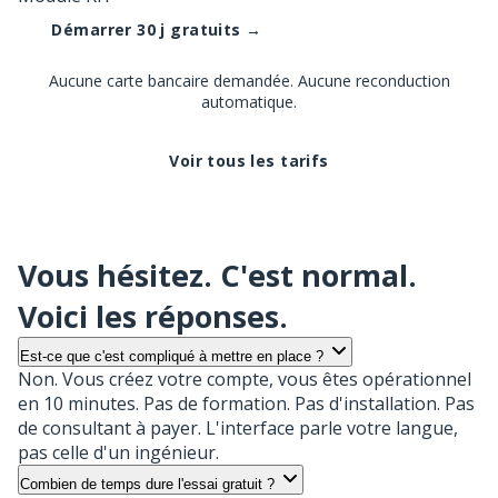
Démarrer 30 j gratuits →
Aucune carte bancaire demandée. Aucune reconduction
automatique.
Voir tous les tarifs
Vous hésitez. C'est normal.
Voici les réponses.
Est-ce que c'est compliqué à mettre en place ?
Non. Vous créez votre compte, vous êtes opérationnel
en 10 minutes. Pas de formation. Pas d'installation. Pas
de consultant à payer. L'interface parle votre langue,
pas celle d'un ingénieur.
Combien de temps dure l'essai gratuit ?