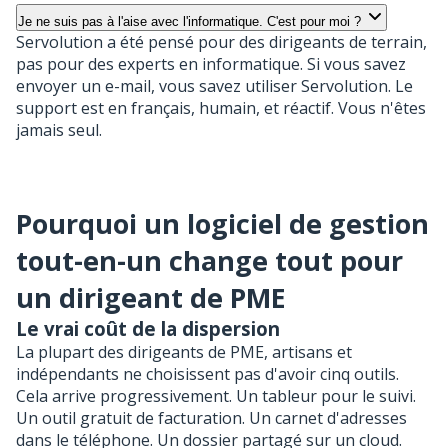
Je ne suis pas à l'aise avec l'informatique. C'est pour moi ?
Servolution a été pensé pour des dirigeants de terrain,
pas pour des experts en informatique. Si vous savez
envoyer un e-mail, vous savez utiliser Servolution. Le
support est en français, humain, et réactif. Vous n'êtes
jamais seul.
Pourquoi un logiciel de gestion
tout-en-un change tout pour
un dirigeant de PME
Le vrai coût de la dispersion
La plupart des dirigeants de PME, artisans et
indépendants ne choisissent pas d'avoir cinq outils.
Cela arrive progressivement. Un tableur pour le suivi.
Un outil gratuit de facturation. Un carnet d'adresses
dans le téléphone. Un dossier partagé sur un cloud.