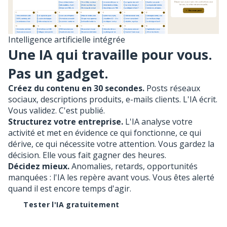
Intelligence artificielle intégrée
Une IA qui travaille pour vous.
Pas un gadget.
Créez du contenu en 30 secondes.
Posts réseaux
sociaux, descriptions produits, e-mails clients. L'IA écrit.
Vous validez. C'est publié.
Structurez votre entreprise.
L'IA analyse votre
activité et met en évidence ce qui fonctionne, ce qui
dérive, ce qui nécessite votre attention. Vous gardez la
décision. Elle vous fait gagner des heures.
Décidez mieux.
Anomalies, retards, opportunités
manquées : l'IA les repère avant vous. Vous êtes alerté
quand il est encore temps d'agir.
Tester l'IA gratuitement