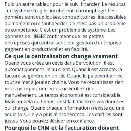
Puis un autre tableur pour le suivi financier. Le résultat
: un système fragile, incohérent, chronophage. Les
données sont dupliquées, contradictoires, inaccessibles
au moment où il faut décider. Ce n'est pas un problème
de compétence. C'est un problème de système. Les
données de l'
INSEE
confirment que les petites
entreprises qui centralisent leur gestion d'entreprise
gagnent en productivité et en fiabilité.
Ce que la centralisation change vraiment
Quand vous créez un devis dans Servolution, il est
automatiquement lié au client. Quand il est accepté, la
facture se génère en un clic. Quand le paiement arrive,
tout se met à jour en chaîne. Vous ne ressaisissez rien.
Vous ne copiez rien. Vous ne vérifiez rien
manuellement. Le temps économisé est considérable.
Mais au-delà du temps, c'est la fiabilité de vos données
qui change. Quand chaque information n'existe qu'une
seule fois, il n'y a plus d'incohérence. Les chiffres sont
justes. Vous pouvez décider en confiance.
Pourquoi le CRM et la facturation doivent