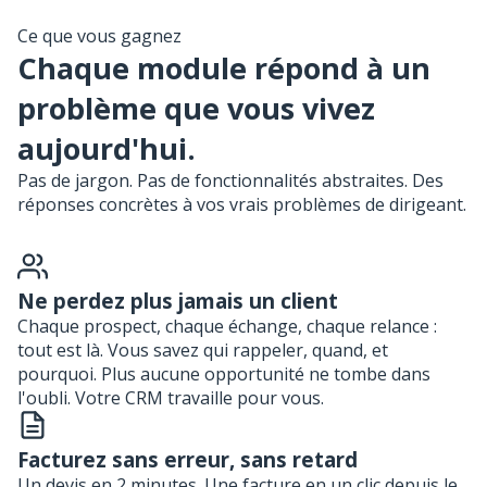
Ce que vous gagnez
Chaque module répond à un
problème que vous vivez
aujourd'hui.
Pas de jargon. Pas de fonctionnalités abstraites. Des
réponses concrètes à vos vrais problèmes de dirigeant.
Ne perdez plus jamais un client
Chaque prospect, chaque échange, chaque relance :
tout est là. Vous savez qui rappeler, quand, et
pourquoi. Plus aucune opportunité ne tombe dans
l'oubli. Votre CRM travaille pour vous.
Facturez sans erreur, sans retard
Un devis en 2 minutes. Une facture en un clic depuis le