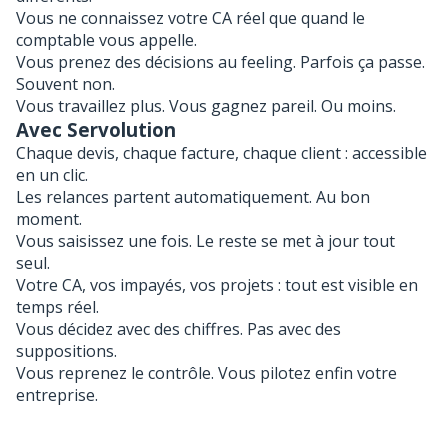
Vous ne connaissez votre CA réel que quand le
comptable vous appelle.
Vous prenez des décisions au feeling. Parfois ça passe.
Souvent non.
Vous travaillez plus. Vous gagnez pareil. Ou moins.
Avec Servolution
Chaque devis, chaque facture, chaque client : accessible
en un clic.
Les relances partent automatiquement. Au bon
moment.
Vous saisissez une fois. Le reste se met à jour tout
seul.
Votre CA, vos impayés, vos projets : tout est visible en
temps réel.
Vous décidez avec des chiffres. Pas avec des
suppositions.
Vous reprenez le contrôle. Vous pilotez enfin votre
entreprise.