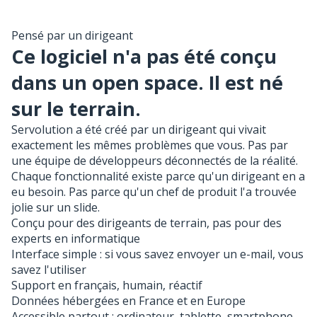
Pensé par un dirigeant
Ce logiciel n'a pas été conçu
dans un open space. Il est né
sur le terrain.
Servolution a été créé par un dirigeant qui vivait
exactement les mêmes problèmes que vous. Pas par
une équipe de développeurs déconnectés de la réalité.
Chaque fonctionnalité existe parce qu'un dirigeant en a
eu besoin. Pas parce qu'un chef de produit l'a trouvée
jolie sur un slide.
Conçu pour des dirigeants de terrain, pas pour des
experts en informatique
Interface simple : si vous savez envoyer un e-mail, vous
savez l'utiliser
Support en français, humain, réactif
Données hébergées en France et en Europe
Accessible partout : ordinateur, tablette, smartphone