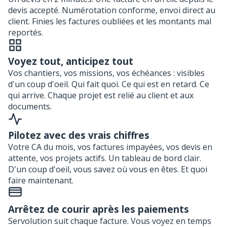
devis accepté. Numérotation conforme, envoi direct au
client. Finies les factures oubliées et les montants mal
reportés.
Voyez tout, anticipez tout
Vos chantiers, vos missions, vos échéances : visibles
d'un coup d'oeil. Qui fait quoi. Ce qui est en retard. Ce
qui arrive. Chaque projet est relié au client et aux
documents.
Pilotez avec des vrais chiffres
Votre CA du mois, vos factures impayées, vos devis en
attente, vos projets actifs. Un tableau de bord clair.
D'un coup d'oeil, vous savez où vous en êtes. Et quoi
faire maintenant.
Arrêtez de courir après les paiements
Servolution suit chaque facture. Vous voyez en temps