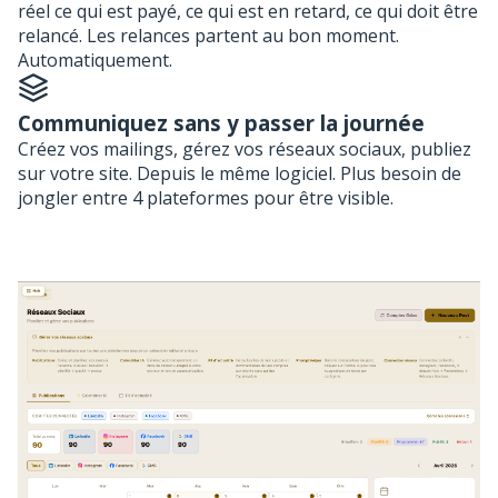
réel ce qui est payé, ce qui est en retard, ce qui doit être
relancé. Les relances partent au bon moment.
Automatiquement.
Communiquez sans y passer la journée
Créez vos mailings, gérez vos réseaux sociaux, publiez
sur votre site. Depuis le même logiciel. Plus besoin de
jongler entre 4 plateformes pour être visible.