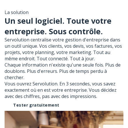
La solution
Un seul logiciel. Toute votre
entreprise. Sous contrôle.
Servolution centralise votre gestion d'entreprise dans
un outil unique. Vos clients, vos devis, vos factures, vos
projets, votre planning, votre marketing. Tout au
même endroit. Tout connecté. Tout à jour.
Chaque information n'existe qu'une seule fois. Plus de
doublons. Plus d'erreurs. Plus de temps perdu à
chercher.
Vous ouvrez Servolution. En 3 secondes, vous savez
exactement où en est votre entreprise. Vous décidez
avec des chiffres, pas avec des impressions.
Tester gratuitement