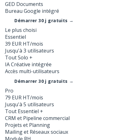
GED Documents
Bureau Google intégré
Démarrer 30 j gratuits →
Le plus choisi
Essentiel
39
EUR HT/mois
Jusqu'à 3 utilisateurs
Tout Solo +
IA Créative intégrée
Accès multi-utilisateurs
Démarrer 30 j gratuits →
Pro
79
EUR HT/mois
Jusqu'à 5 utilisateurs
Tout Essentiel +
CRM et Pipeline commercial
Projets et Planning
Mailing et Réseaux sociaux
Module RH