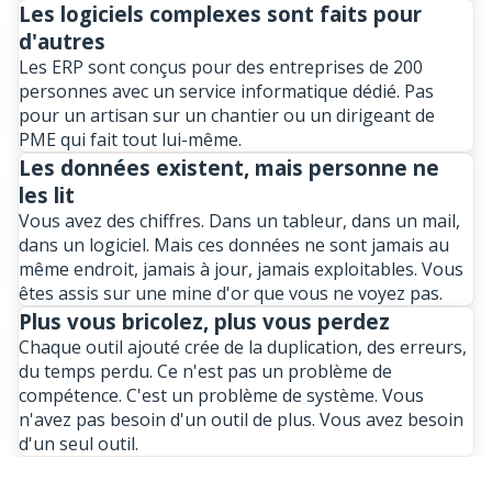
Les logiciels complexes sont faits pour
d'autres
Les ERP sont conçus pour des entreprises de 200
personnes avec un service informatique dédié. Pas
pour un artisan sur un chantier ou un dirigeant de
PME qui fait tout lui-même.
Les données existent, mais personne ne
les lit
Vous avez des chiffres. Dans un tableur, dans un mail,
dans un logiciel. Mais ces données ne sont jamais au
même endroit, jamais à jour, jamais exploitables. Vous
êtes assis sur une mine d'or que vous ne voyez pas.
Plus vous bricolez, plus vous perdez
Chaque outil ajouté crée de la duplication, des erreurs,
du temps perdu. Ce n'est pas un problème de
compétence. C'est un problème de système. Vous
n'avez pas besoin d'un outil de plus. Vous avez besoin
d'un seul outil.