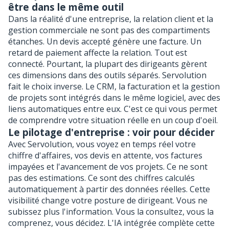
être dans le même outil
Dans la réalité d'une entreprise, la relation client et la
gestion commerciale ne sont pas des compartiments
étanches. Un devis accepté génère une facture. Un
retard de paiement affecte la relation. Tout est
connecté. Pourtant, la plupart des dirigeants gèrent
ces dimensions dans des outils séparés. Servolution
fait le choix inverse. Le CRM, la facturation et la gestion
de projets sont intégrés dans le même logiciel, avec des
liens automatiques entre eux. C'est ce qui vous permet
de comprendre votre situation réelle en un coup d'oeil.
Le pilotage d'entreprise : voir pour décider
Avec Servolution, vous voyez en temps réel votre
chiffre d'affaires, vos devis en attente, vos factures
impayées et l'avancement de vos projets. Ce ne sont
pas des estimations. Ce sont des chiffres calculés
automatiquement à partir des données réelles. Cette
visibilité change votre posture de dirigeant. Vous ne
subissez plus l'information. Vous la consultez, vous la
comprenez, vous décidez. L'IA intégrée complète cette