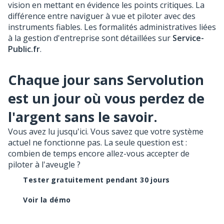
vision en mettant en évidence les points critiques. La
différence entre naviguer à vue et piloter avec des
instruments fiables. Les formalités administratives liées
à la gestion d'entreprise sont détaillées sur
Service-
Public.fr
.
Chaque jour sans Servolution
est un jour où vous perdez de
l'argent sans le savoir.
Vous avez lu jusqu'ici. Vous savez que votre système
actuel ne fonctionne pas. La seule question est :
combien de temps encore allez-vous accepter de
piloter à l'aveugle ?
Tester gratuitement pendant 30 jours
Voir la démo
Sans carte bancaire. Sans engagement. Opérationnel en 10