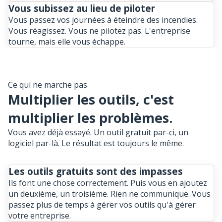
Vous subissez au lieu de piloter
Vous passez vos journées à éteindre des incendies.
Vous réagissez. Vous ne pilotez pas. L'entreprise
tourne, mais elle vous échappe.
Ce qui ne marche pas
Multiplier les outils, c'est
multiplier les problèmes.
Vous avez déjà essayé. Un outil gratuit par-ci, un
logiciel par-là. Le résultat est toujours le même.
Les outils gratuits sont des impasses
Ils font une chose correctement. Puis vous en ajoutez
un deuxième, un troisième. Rien ne communique. Vous
passez plus de temps à gérer vos outils qu'à gérer
votre entreprise.