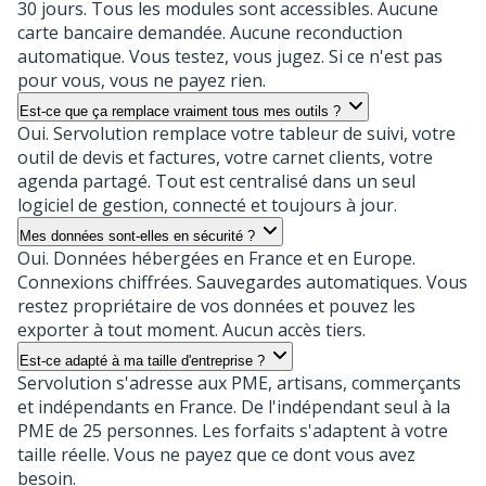
30 jours. Tous les modules sont accessibles. Aucune
carte bancaire demandée. Aucune reconduction
automatique. Vous testez, vous jugez. Si ce n'est pas
pour vous, vous ne payez rien.
Est-ce que ça remplace vraiment tous mes outils ?
Oui. Servolution remplace votre tableur de suivi, votre
outil de devis et factures, votre carnet clients, votre
agenda partagé. Tout est centralisé dans un seul
logiciel de gestion, connecté et toujours à jour.
Mes données sont-elles en sécurité ?
Oui. Données hébergées en France et en Europe.
Connexions chiffrées. Sauvegardes automatiques. Vous
restez propriétaire de vos données et pouvez les
exporter à tout moment. Aucun accès tiers.
Est-ce adapté à ma taille d'entreprise ?
Servolution s'adresse aux
PME
,
artisans
, commerçants
et
indépendants
en France. De l'indépendant seul à la
PME de 25 personnes. Les forfaits s'adaptent à votre
taille réelle. Vous ne payez que ce dont vous avez
besoin.